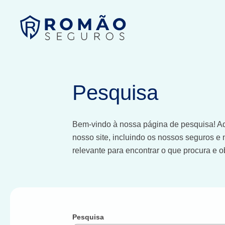
Pesquisa
Bem-vindo à nossa página de pesquisa! Aq
nosso site, incluindo os nossos seguros e 
relevante para encontrar o que procura e o
Pesquisa