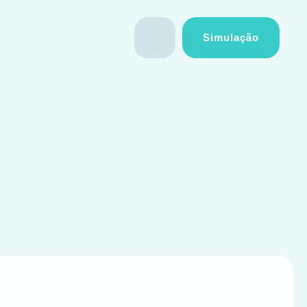
Simulação