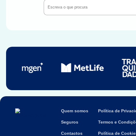
Quem somos
Política de Privac
Seguros
Termos e Condiçõ
Contactos
Política de Cookie