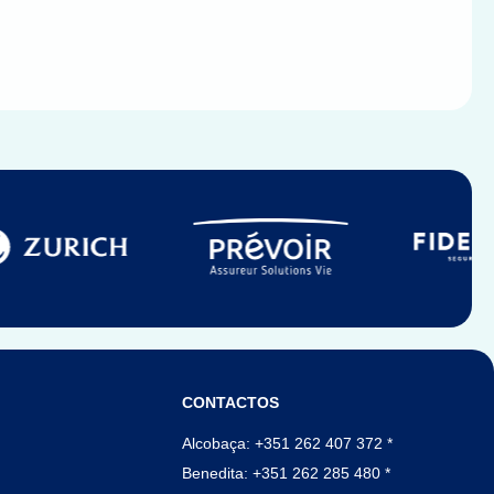
CONTACTOS
Alcobaça: +351 262 407 372 *
Benedita: +351 262 285 480 *