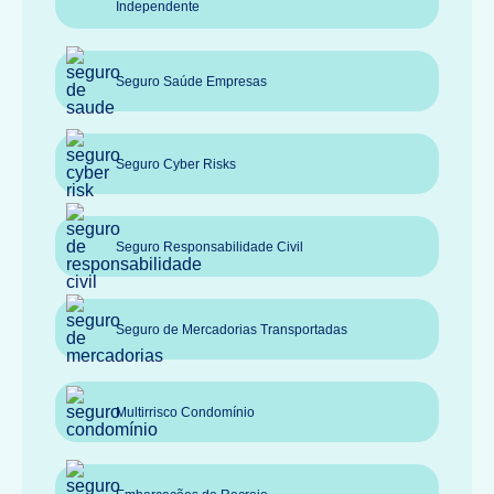
Independente
Seguro Saúde Empresas
Seguro Cyber Risks
Seguro Responsabilidade Civil
Seguro de Mercadorias Transportadas
Multirrisco Condomínio