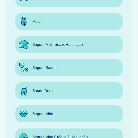
Moto
Seguro Multirriscos Habitação
Seguro Saúde
Saúde Dental
Seguro Vida
Seguro Vida Crédito à Habitação