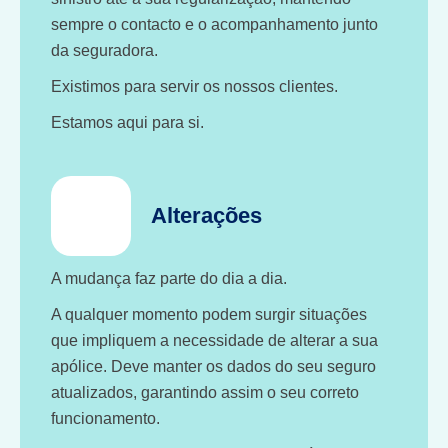
sempre o contacto e o acompanhamento junto
da seguradora.
Existimos para servir os nossos clientes.
Estamos aqui para si.
Alterações
A mudança faz parte do dia a dia.
A qualquer momento podem surgir situações
que impliquem a necessidade de alterar a sua
apólice. Deve manter os dados do seu seguro
atualizados, garantindo assim o seu correto
funcionamento.