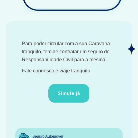
Para poder circular com a sua Caravana
tranquilo, tem de contratar um seguro de
Responsabilidade Civil para a mesma.
Fale connosco e viaje tranquilo.
Simule já
Seguro Automóvel