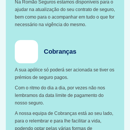
Na Romão Seguros estamos disponíveis para o
ajudar na atualização do seu contrato de seguro,
bem como para o acompanhar em tudo o que for
necessário na vigência do mesmo.
Cobranças
A sua apólice só poderá ser acionada se tiver os
prémios de seguro pagos.
Com o ritmo do dia a dia, por vezes não nos
lembramos da data limite de pagamento do
nosso seguro.
A nossa equipa de Cobranças está ao seu lado,
para o relembrar e para lhe facilitar a vida,
podendo optar pelas várias formas de