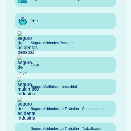
PPR
Seguro Acidentes Pessoais
Caça
Seguro Multirriscos Industrial
Seguro Acidentes de Trabalho · Conta outrem
Seguro Acidentes de Trabalho · Trabalhador