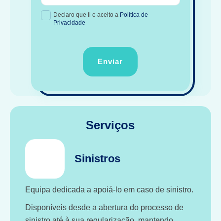
Declaro que li e aceito a
Política de
Privacidade
Enviar
Serviços
Sinistros
Equipa dedicada a apoiá-lo em caso de sinistro.
Disponíveis desde a abertura do processo de
sinistro até à sua regularização, mantendo