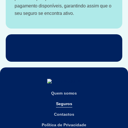
pagamento disponíveis, garantindo assim que o
seu seguro se encontra ativo.
Quem somos
Seguros
Contactos
Política de Privacidade